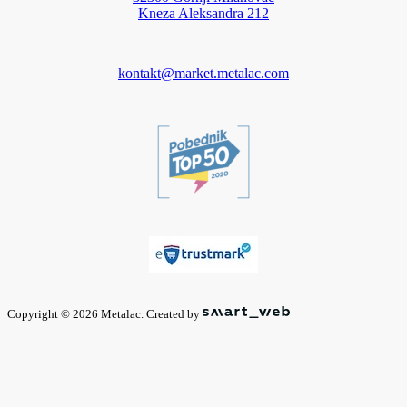
Kneza Aleksandra 212
kontakt@market.metalac.com
Copyright © 2026 Metalac. Created by