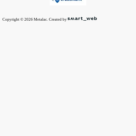
Copyright © 2026 Metalac. Created by