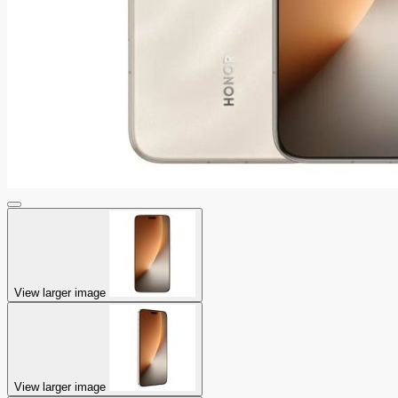
View larger image
View larger image