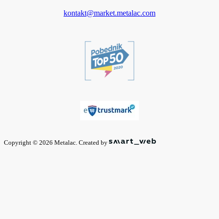
kontakt@market.metalac.com
Copyright © 2026 Metalac. Created by