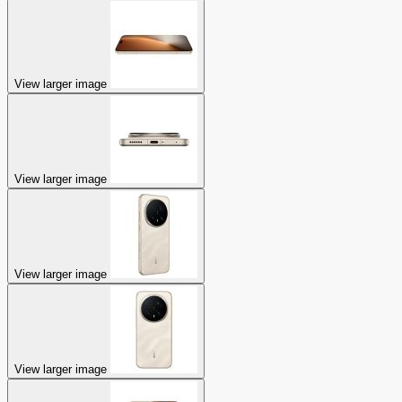
View larger image
View larger image
View larger image
View larger image