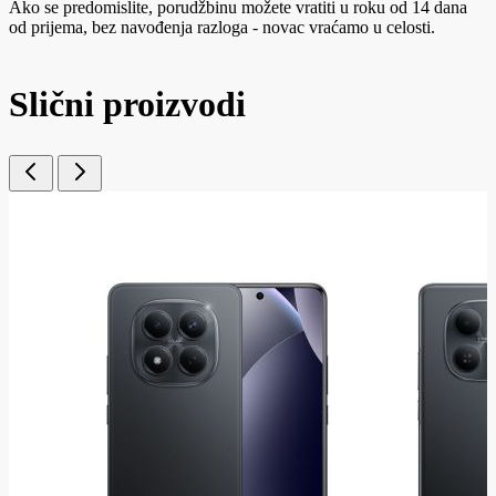
Ako se predomislite, porudžbinu možete vratiti u roku od 14 dana
od prijema, bez navođenja razloga - novac vraćamo u celosti.
Slični proizvodi