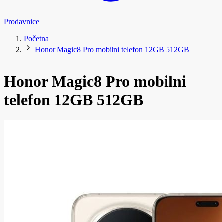
Prodavnice
Početna
Honor Magic8 Pro mobilni telefon 12GB 512GB
Honor Magic8 Pro mobilni
telefon 12GB 512GB