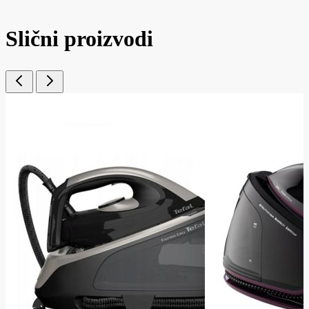
Slični proizvodi