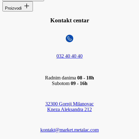
Proizvodi
Kontakt centar
032 40 40 40
Radnim danima
08 - 18h
Subotom
09 - 16h
32300 Gornji Milanovac
Kneza Aleksandra 212
kontakt@market.metalac.com