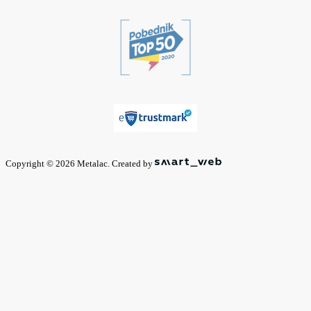
Copyright © 2026 Metalac. Created by