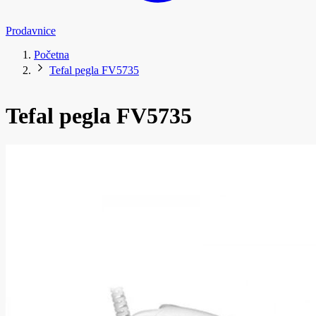
Prodavnice
Početna
Tefal pegla FV5735
Tefal pegla FV5735