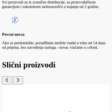
Svi proizvodi su iz zvanične distribucije, sa proizvođačkom
garancijom i zakonskom saobraznošću u trajanju od 2 godine.
Povrat novca
Ako se predomislite, porudžbinu možete vratiti u roku od 14 dana
od prijema, bez navođenja razloga - novac vraćamo u celosti.
Slični proizvodi