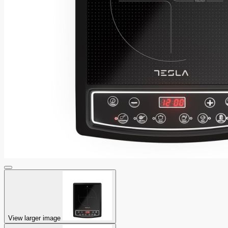
View larger image