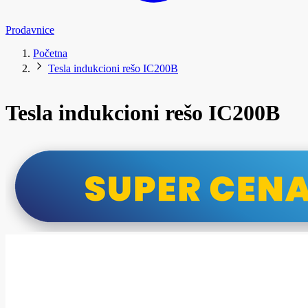
Prodavnice
Početna
Tesla indukcioni rešo IC200B
Tesla indukcioni rešo IC200B