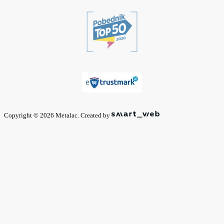
Copyright © 2026 Metalac. Created by