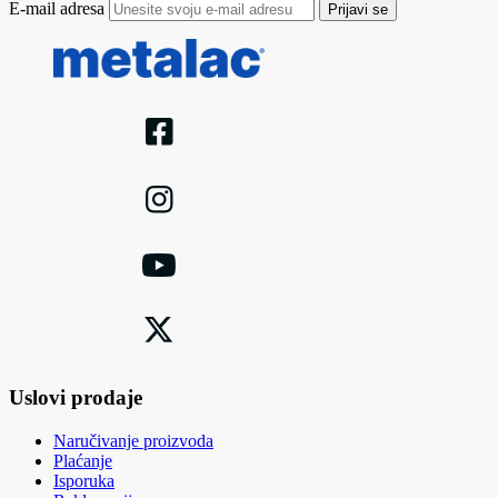
E-mail adresa
Prijavi se
Uslovi prodaje
Naručivanje proizvoda
Plaćanje
Isporuka