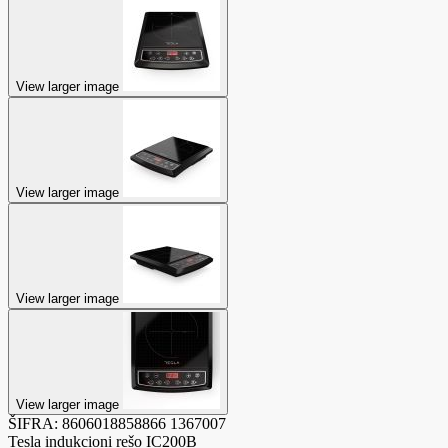
View larger image
View larger image
View larger image
View larger image
ŠIFRA:
8606018858866
1367007
Tesla indukcioni rešo IC200B