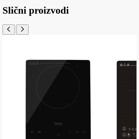
Slični proizvodi