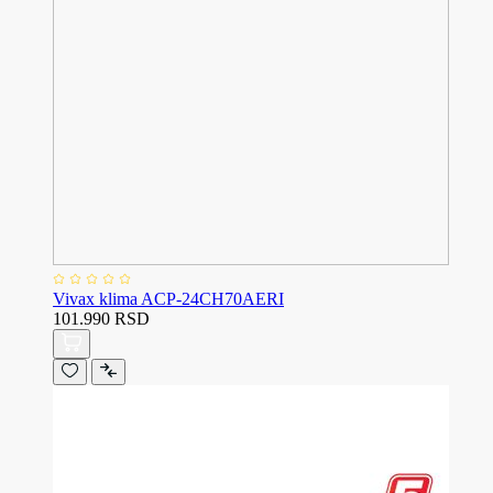
Vivax klima ACP-24CH70AERI
101.990 RSD