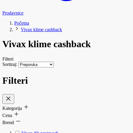
Prodavnice
Početna
Vivax klime cashback
Vivax klime cashback
Filteri
Sortiraj:
Filteri
Kategorija
Cena
Brend