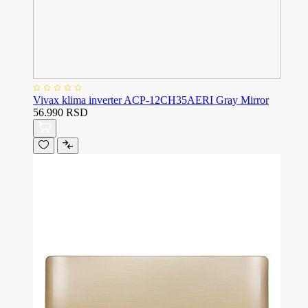
Vivax klima inverter ACP-12CH35AERI Gray Mirror
56.990 RSD