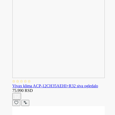
Vivax klima ACP-12CH35AEHI+R32 siva ogledalo
75.990 RSD