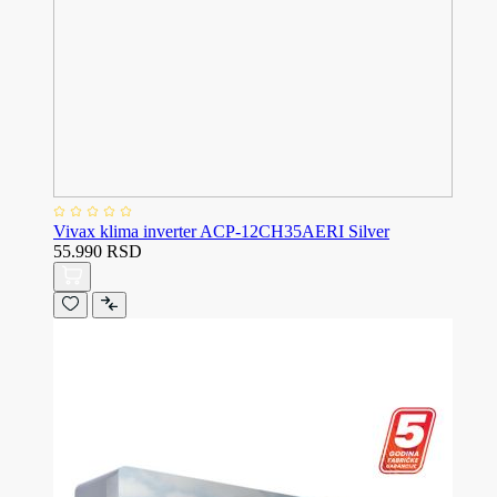
Vivax klima inverter ACP-12CH35AERI Silver
55.990 RSD