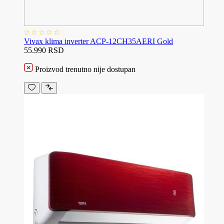
Vivax klima inverter ACP-12CH35AERI Gold
55.990 RSD
Proizvod trenutno nije dostupan