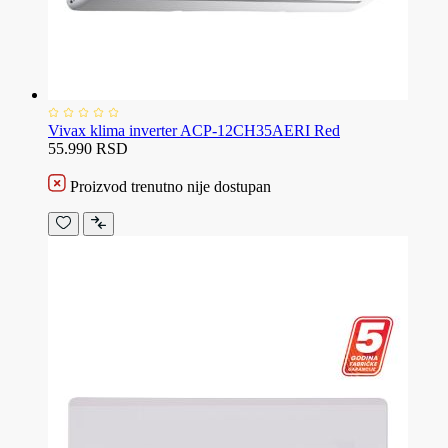
Vivax klima inverter ACP-12CH35AERI Red
55.990 RSD
Proizvod trenutno nije dostupan