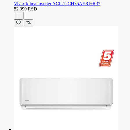
Vivax klima inverter ACP-12CH35AERI+R32
52.990 RSD