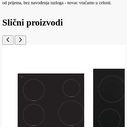
od prijema, bez navođenja razloga - novac vraćamo u celosti.
Slični proizvodi