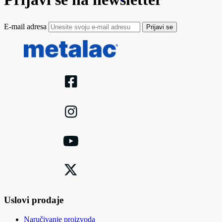
E-mail adresa
Prijavi se
Uslovi prodaje
Naručivanje proizvoda