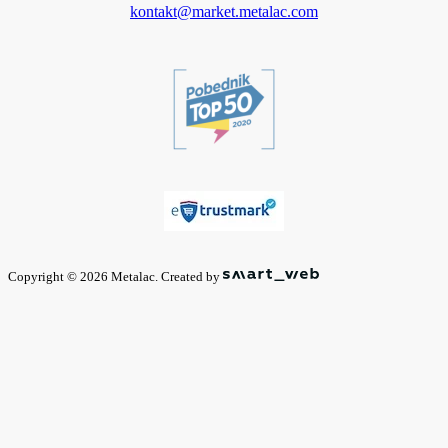
kontakt@market.metalac.com
Copyright © 2026 Metalac. Created by