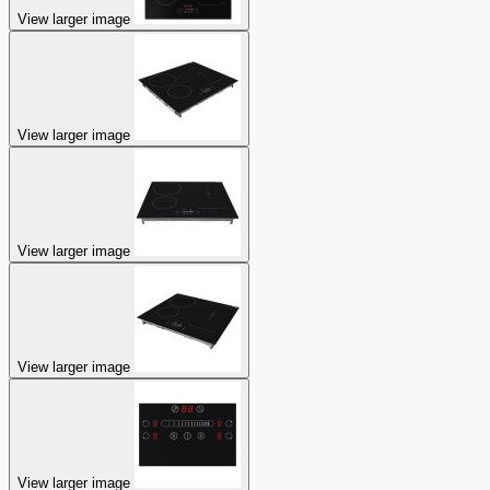
View larger image
View larger image
View larger image
View larger image
View larger image