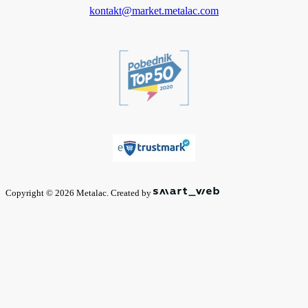
kontakt@market.metalac.com
Copyright © 2026 Metalac. Created by