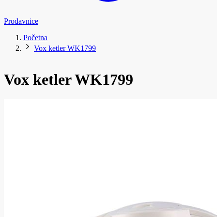
Prodavnice
Početna
Vox ketler WK1799
Vox ketler WK1799