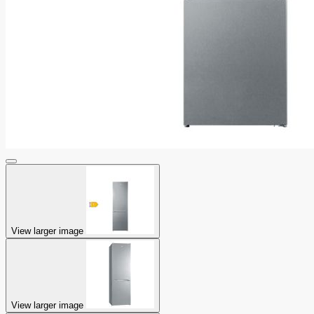
View larger image
View larger image