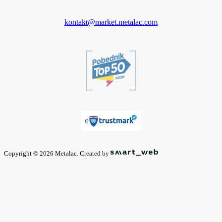
kontakt@market.metalac.com
Copyright © 2026 Metalac. Created by