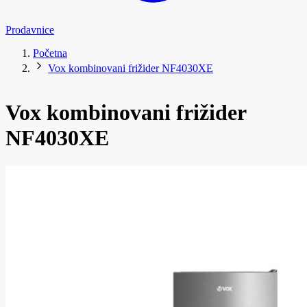
Prodavnice
Početna
Vox kombinovani frižider NF4030XE
Vox kombinovani frižider
NF4030XE