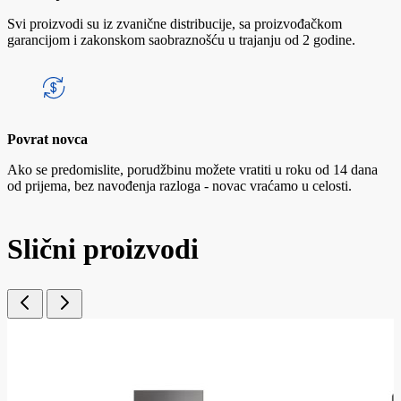
Svi proizvodi su iz zvanične distribucije, sa proizvođačkom
garancijom i zakonskom saobraznošću u trajanju od 2 godine.
Povrat novca
Ako se predomislite, porudžbinu možete vratiti u roku od 14 dana
od prijema, bez navođenja razloga - novac vraćamo u celosti.
Slični proizvodi