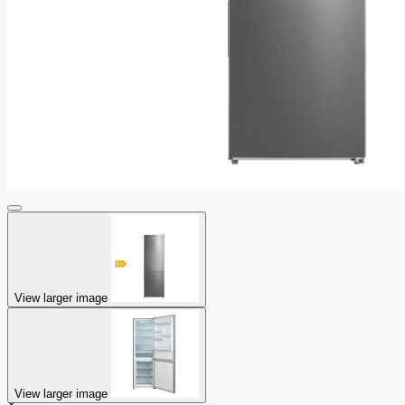
View larger image
View larger image