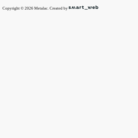
Copyright © 2026 Metalac. Created by