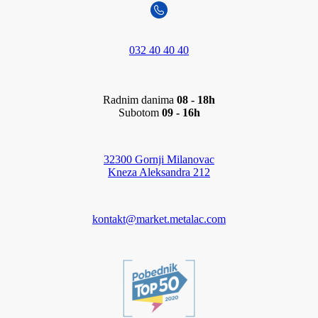
032 40 40 40
Radnim danima
08 - 18h
Subotom
09 - 16h
32300 Gornji Milanovac
Kneza Aleksandra 212
kontakt@market.metalac.com