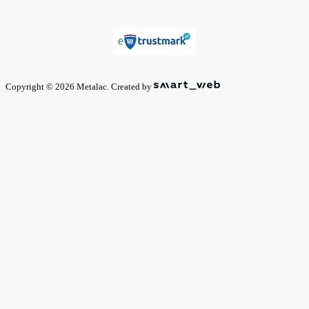
Copyright © 2026 Metalac. Created by