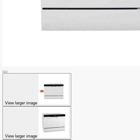
View larger image
View larger image