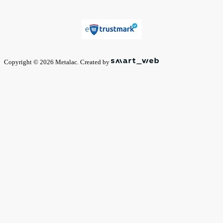
Copyright © 2026 Metalac. Created by