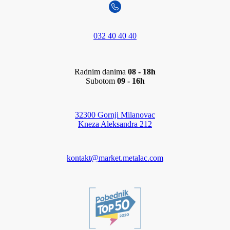
032 40 40 40
Radnim danima
08 - 18h
Subotom
09 - 16h
32300 Gornji Milanovac
Kneza Aleksandra 212
kontakt@market.metalac.com