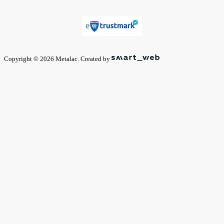
Copyright © 2026 Metalac. Created by