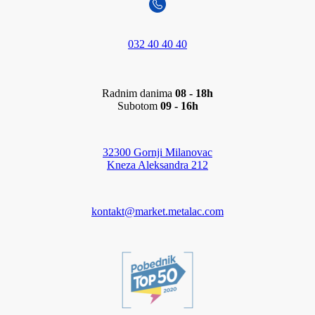
032 40 40 40
Radnim danima
08 - 18h
Subotom
09 - 16h
32300 Gornji Milanovac
Kneza Aleksandra 212
kontakt@market.metalac.com