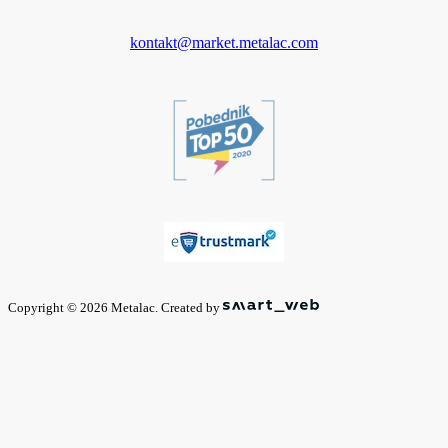
kontakt@market.metalac.com
Copyright © 2026 Metalac. Created by