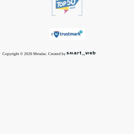
Copyright © 2026 Metalac. Created by