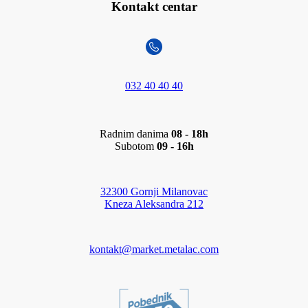
Kontakt centar
032 40 40 40
Radnim danima
08 - 18h
Subotom
09 - 16h
32300 Gornji Milanovac
Kneza Aleksandra 212
kontakt@market.metalac.com