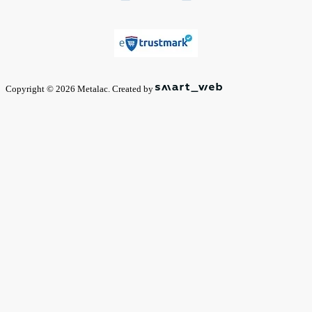
Copyright © 2026 Metalac. Created by