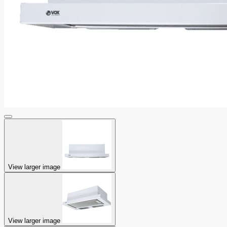
View larger image
View larger image