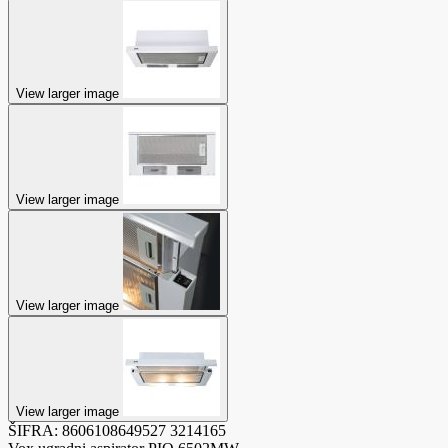
View larger image
View larger image
View larger image
View larger image
ŠIFRA:
8606108649527
3214165