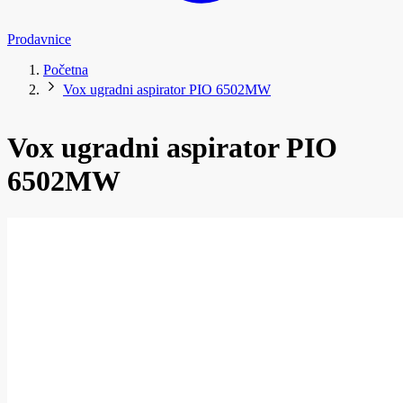
Prodavnice
Početna
Vox ugradni aspirator PIO 6502MW
Vox ugradni aspirator PIO
6502MW