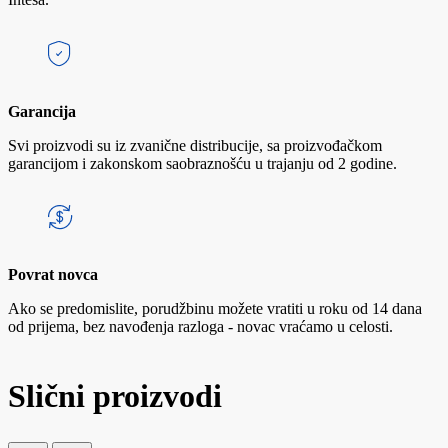
Garancija
Svi proizvodi su iz zvanične distribucije, sa proizvođačkom
garancijom i zakonskom saobraznošću u trajanju od 2 godine.
Povrat novca
Ako se predomislite, porudžbinu možete vratiti u roku od 14 dana
od prijema, bez navođenja razloga - novac vraćamo u celosti.
Slični proizvodi