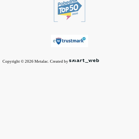
Copyright © 2026 Metalac. Created by