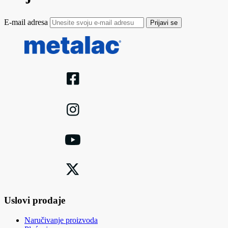
E-mail adresa
Prijavi se
Uslovi prodaje
Naručivanje proizvoda