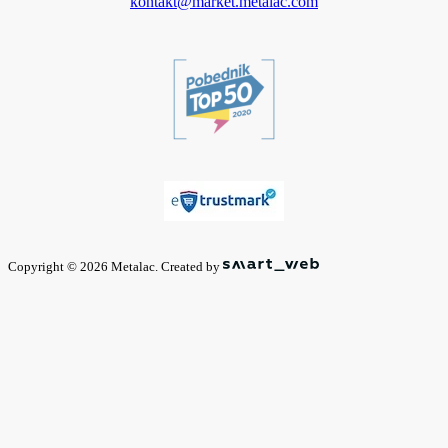
kontakt@market.metalac.com
Copyright © 2026 Metalac. Created by