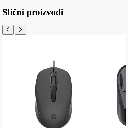
Slični proizvodi