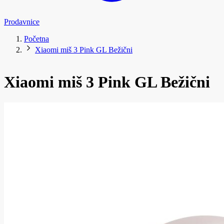
Prodavnice
Početna
Xiaomi miš 3 Pink GL Bežični
Xiaomi miš 3 Pink GL Bežični