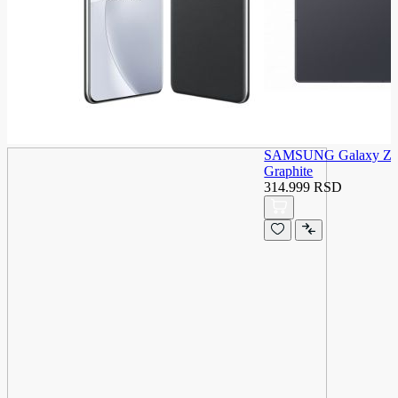
SAMSUNG Galaxy Z F
Graphite
314.999 RSD