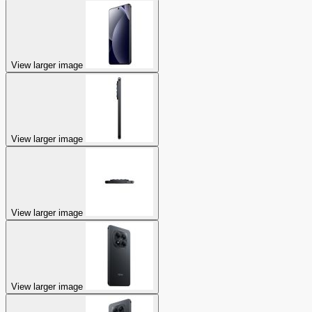
View larger image
View larger image
View larger image
View larger image