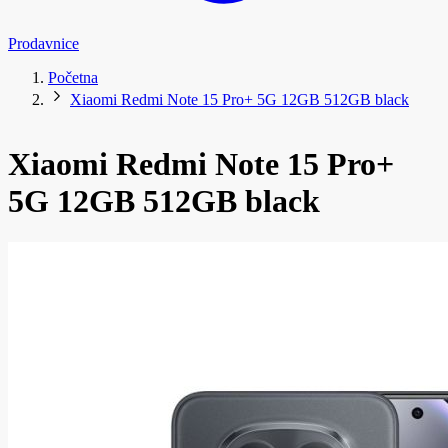
Prodavnice
Početna
Xiaomi Redmi Note 15 Pro+ 5G 12GB 512GB black
Xiaomi Redmi Note 15 Pro+
5G 12GB 512GB black