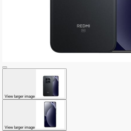
View larger image
View larger image