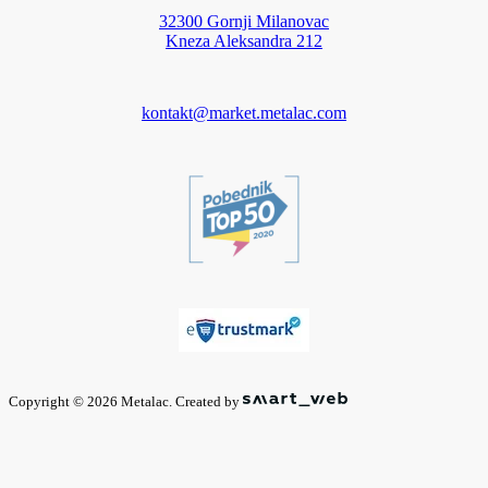
32300 Gornji Milanovac
Kneza Aleksandra 212
kontakt@market.metalac.com
Copyright © 2026 Metalac. Created by