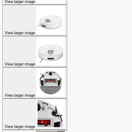
View larger image
View larger image
View larger image
View larger image
View larger image