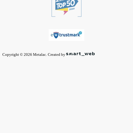
Copyright © 2026 Metalac. Created by