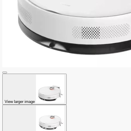
View larger image