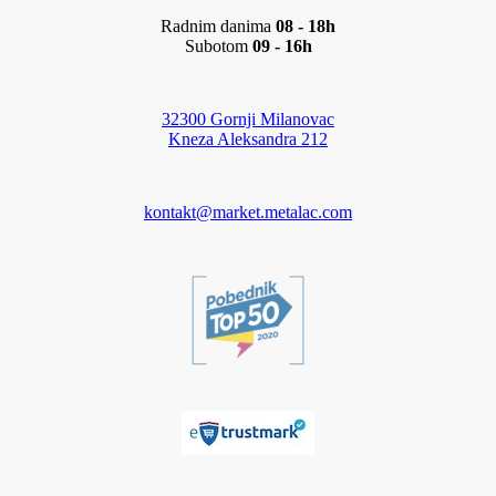
Radnim danima
08 - 18h
Subotom
09 - 16h
32300 Gornji Milanovac
Kneza Aleksandra 212
kontakt@market.metalac.com