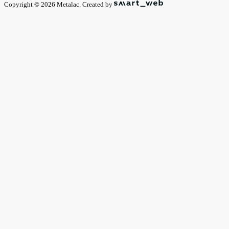
Copyright © 2026 Metalac. Created by