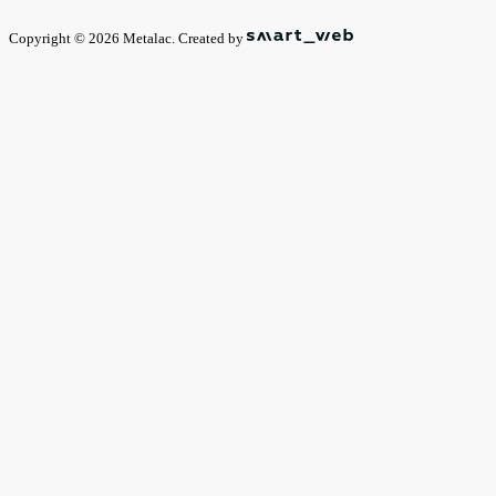
Copyright © 2026 Metalac. Created by