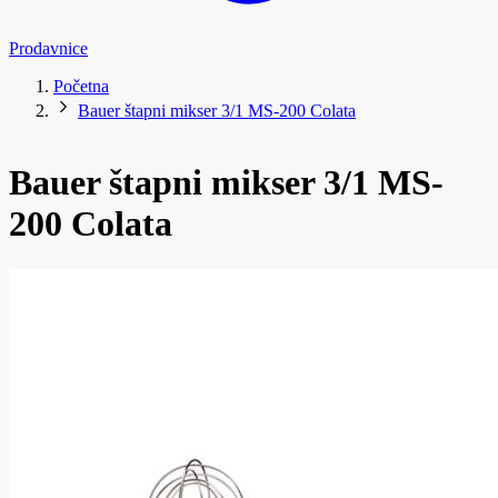
Prodavnice
Početna
Bauer štapni mikser 3/1 MS-200 Colata
Bauer štapni mikser 3/1 MS-
200 Colata