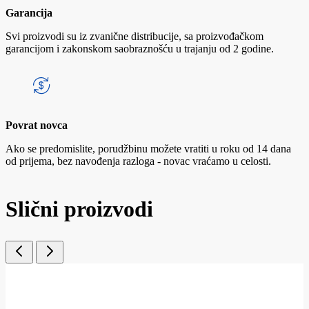
Garancija
Svi proizvodi su iz zvanične distribucije, sa proizvođačkom
garancijom i zakonskom saobraznošću u trajanju od 2 godine.
Povrat novca
Ako se predomislite, porudžbinu možete vratiti u roku od 14 dana
od prijema, bez navođenja razloga - novac vraćamo u celosti.
Slični proizvodi