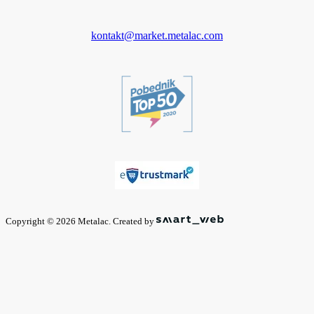
kontakt@market.metalac.com
Copyright © 2026 Metalac. Created by