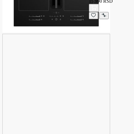
15.990 RSD