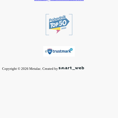
Copyright © 2026 Metalac. Created by