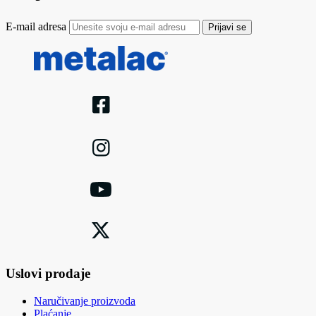
E-mail adresa
Prijavi se
Uslovi prodaje
Naručivanje proizvoda
Plaćanje