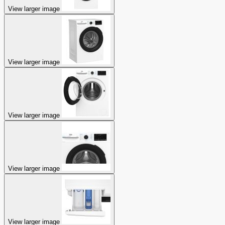
View larger image
View larger image
View larger image
View larger image
View larger image