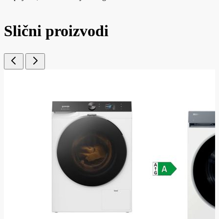
Slični proizvodi