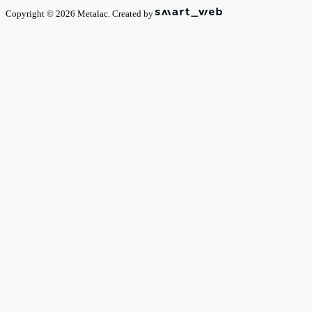
Copyright © 2026 Metalac. Created by