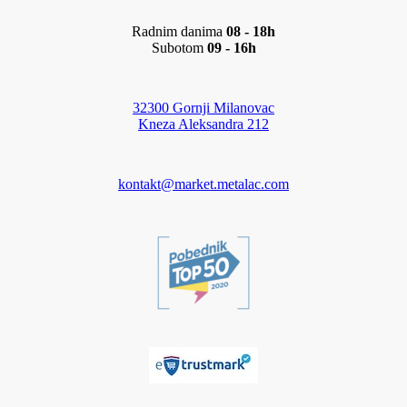
Radnim danima
08 - 18h
Subotom
09 - 16h
32300 Gornji Milanovac
Kneza Aleksandra 212
kontakt@market.metalac.com