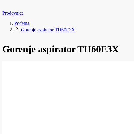
Prodavnice
Početna
Gorenje aspirator TH60E3X
Gorenje aspirator TH60E3X