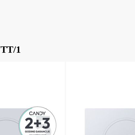
WTT/1