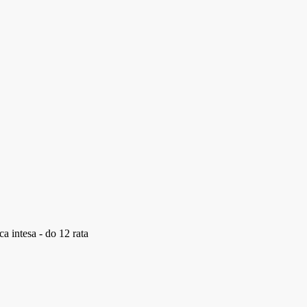
a intesa - do 12 rata