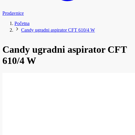
Prodavnice
Početna
Candy ugradni aspirator CFT 610/4 W
Candy ugradni aspirator CFT
610/4 W