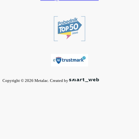
Copyright © 2026 Metalac. Created by