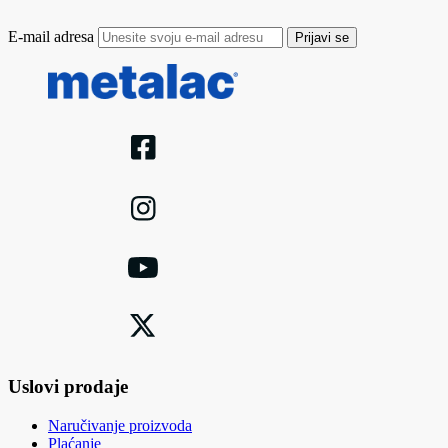
E-mail adresa
Prijavi se
Uslovi prodaje
Naručivanje proizvoda
Plaćanje