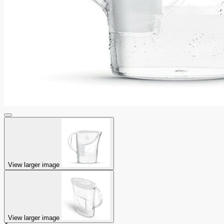
View larger image
View larger image