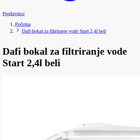
Prodavnice
Početna
Dafi bokal za filtriranje vode Start 2,4l beli
Dafi bokal za filtriranje vode
Start 2,4l beli