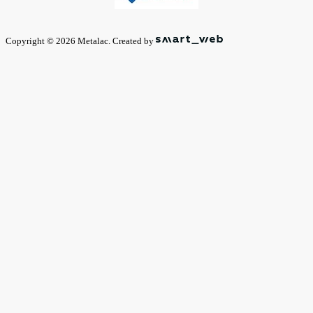
Copyright © 2026 Metalac. Created by