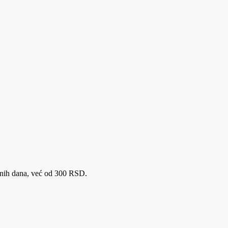
adnih dana, već od 300 RSD.