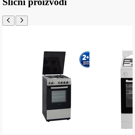
Slični proizvodi