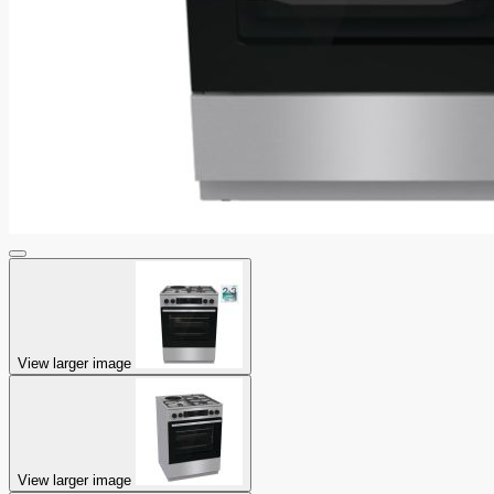
View larger image
View larger image