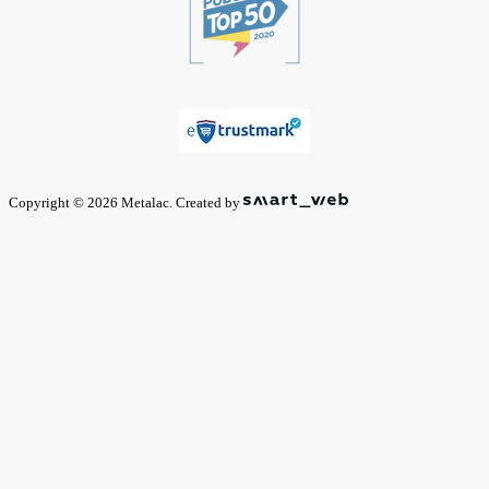
Copyright © 2026 Metalac. Created by