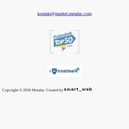
kontakt@market.metalac.com
Copyright © 2026 Metalac. Created by