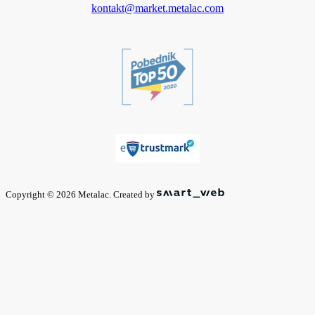
kontakt@market.metalac.com
Copyright © 2026 Metalac. Created by