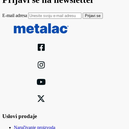
E-mail adresa
Prijavi se
Uslovi prodaje
Naručivanje proizvoda