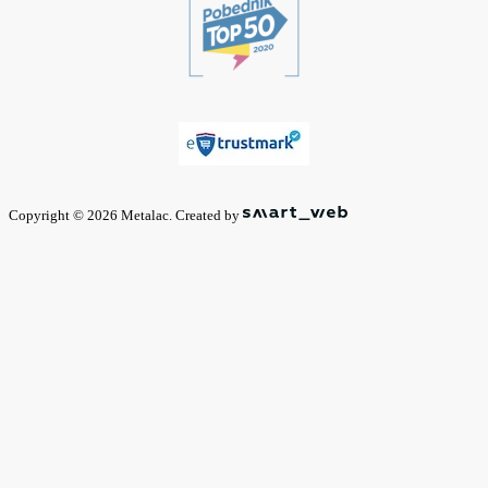
Copyright © 2026 Metalac. Created by