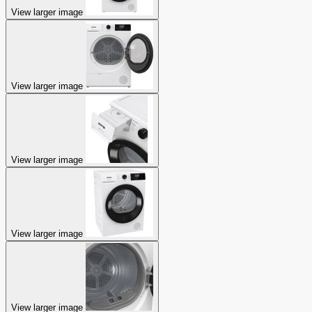
View larger image
View larger image
View larger image
View larger image
View larger image