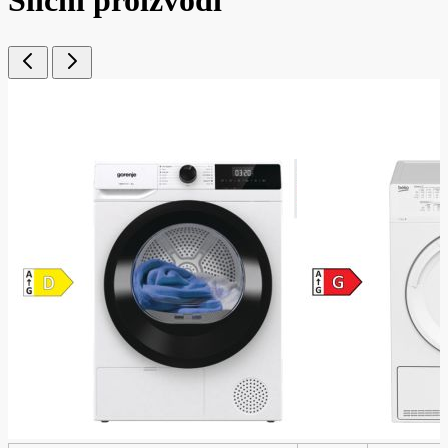
Slični proizvodi