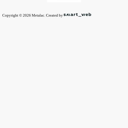
Copyright © 2026 Metalac. Created by