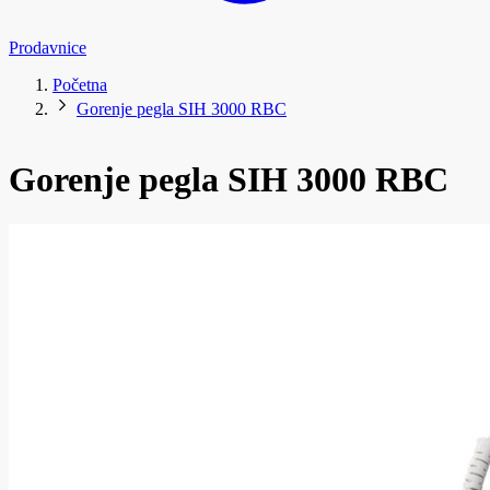
Prodavnice
Početna
Gorenje pegla SIH 3000 RBC
Gorenje pegla SIH 3000 RBC