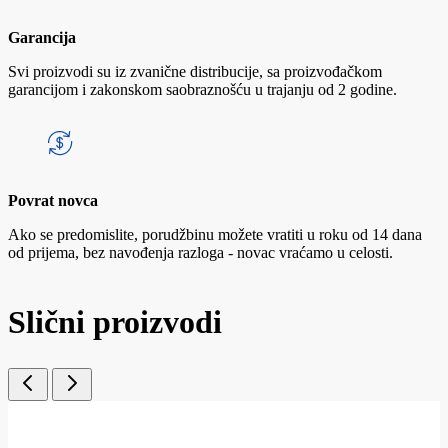
Garancija
Svi proizvodi su iz zvanične distribucije, sa proizvođačkom
garancijom i zakonskom saobraznošću u trajanju od 2 godine.
Povrat novca
Ako se predomislite, porudžbinu možete vratiti u roku od 14 dana
od prijema, bez navođenja razloga - novac vraćamo u celosti.
Slični proizvodi