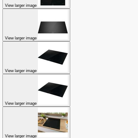
View larger image
View larger image
View larger image
View larger image
View larger image