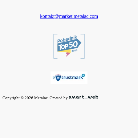
kontakt@market.metalac.com
Copyright © 2026 Metalac. Created by