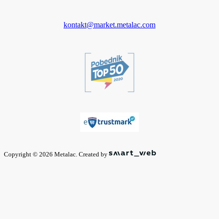
kontakt@market.metalac.com
Copyright © 2026 Metalac. Created by