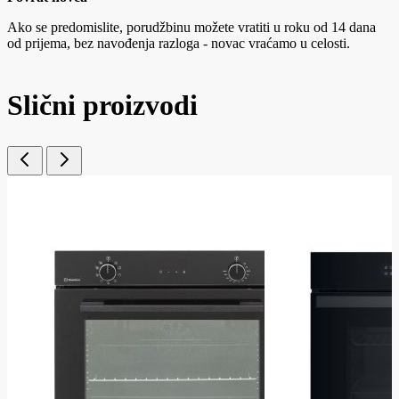
Ako se predomislite, porudžbinu možete vratiti u roku od 14 dana
od prijema, bez navođenja razloga - novac vraćamo u celosti.
Slični proizvodi