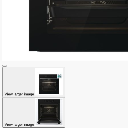
View larger image
View larger image