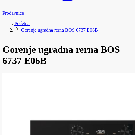
Prodavnice
Početna
Gorenje ugradna rerna BOS 6737 E06B
Gorenje ugradna rerna BOS
6737 E06B