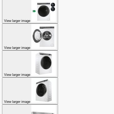
View larger image
View larger image
View larger image
View larger image