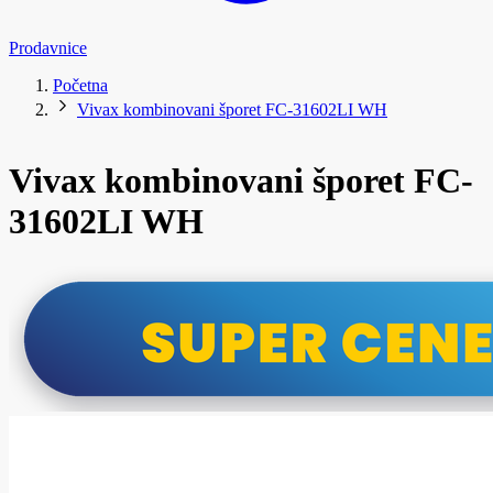
Prodavnice
Početna
Vivax kombinovani šporet FC-31602LI WH
Vivax kombinovani šporet FC-
31602LI WH