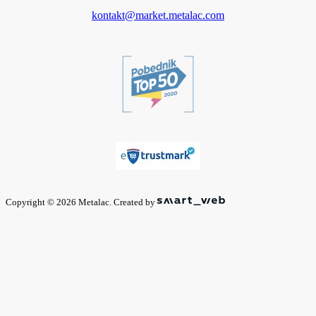
kontakt@market.metalac.com
Copyright © 2026 Metalac. Created by