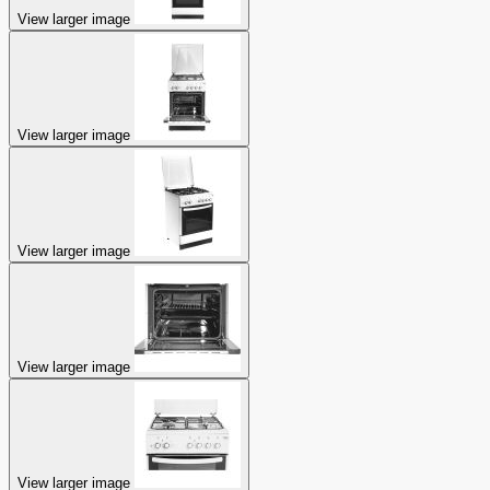
View larger image
View larger image
View larger image
View larger image
View larger image