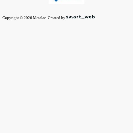
Copyright © 2026 Metalac. Created by