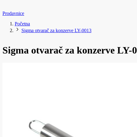
Prodavnice
Početna
Sigma otvarač za konzerve LY-0013
Sigma otvarač za konzerve LY-