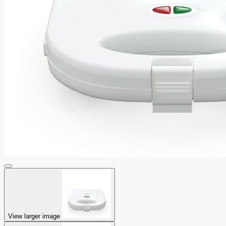
View larger image