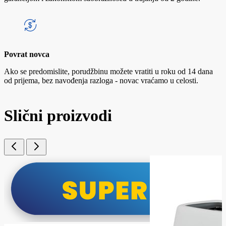
Povrat novca
Ako se predomislite, porudžbinu možete vratiti u roku od 14 dana
od prijema, bez navođenja razloga - novac vraćamo u celosti.
Slični proizvodi