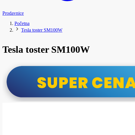
Prodavnice
Početna
Tesla toster SM100W
Tesla toster SM100W