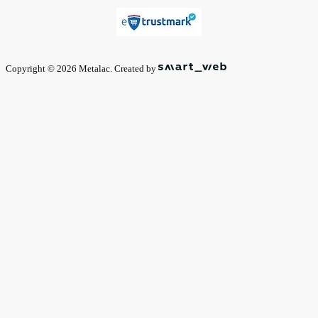
Copyright © 2026 Metalac. Created by