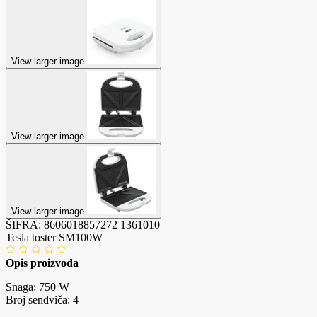
View larger image
View larger image
View larger image
ŠIFRA:
8606018857272
1361010
Tesla toster SM100W
Opis proizvoda
Snaga: 750 W
Broj sendviča: 4