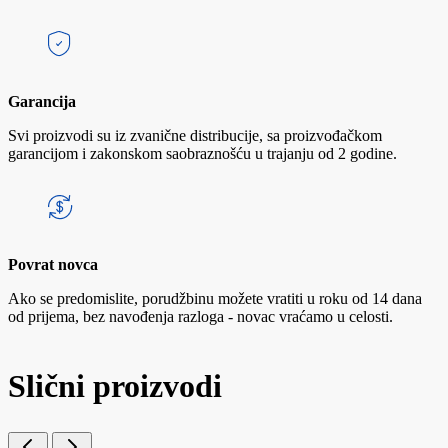
Garancija
Svi proizvodi su iz zvanične distribucije, sa proizvođačkom
garancijom i zakonskom saobraznošću u trajanju od 2 godine.
Povrat novca
Ako se predomislite, porudžbinu možete vratiti u roku od 14 dana
od prijema, bez navođenja razloga - novac vraćamo u celosti.
Slični proizvodi