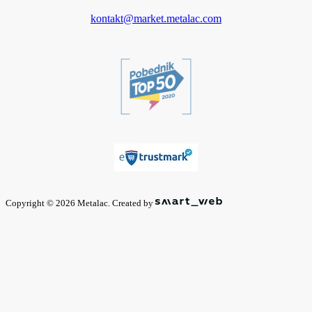
kontakt@market.metalac.com
Copyright © 2026 Metalac. Created by