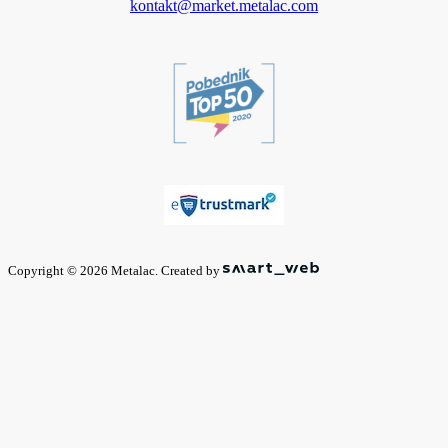
kontakt@market.metalac.com
Copyright © 2026 Metalac. Created by