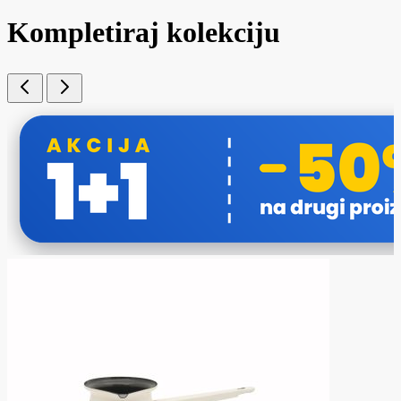
Kompletiraj kolekciju