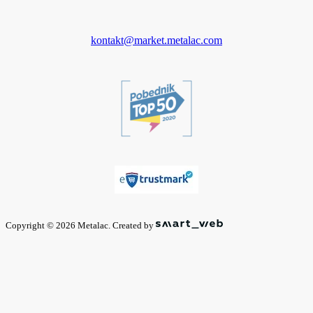
kontakt@market.metalac.com
Copyright © 2026 Metalac. Created by