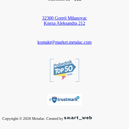
32300 Gornji Milanovac
Kneza Aleksandra 212
kontakt@market.metalac.com
Copyright © 2026 Metalac. Created by