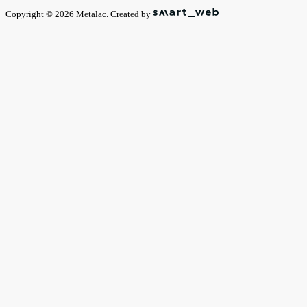
Copyright © 2026 Metalac. Created by