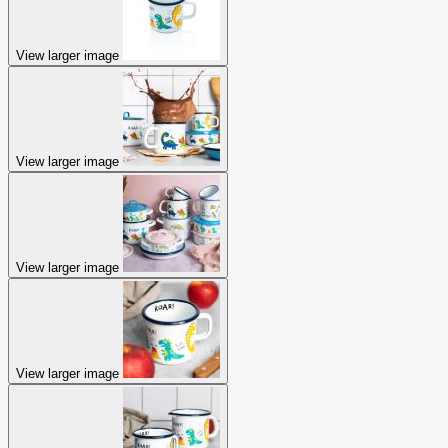
View larger image
View larger image
View larger image
View larger image