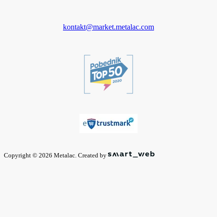
kontakt@market.metalac.com
Copyright © 2026 Metalac. Created by