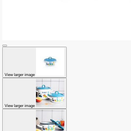
View larger image
View larger image