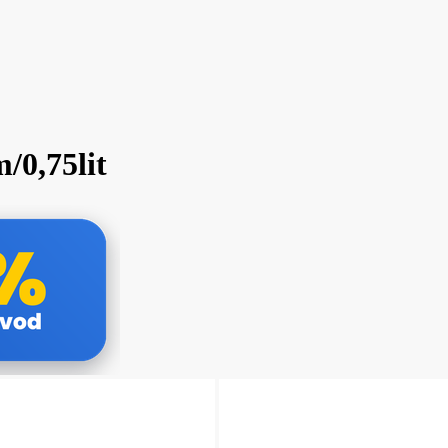
/0,75lit